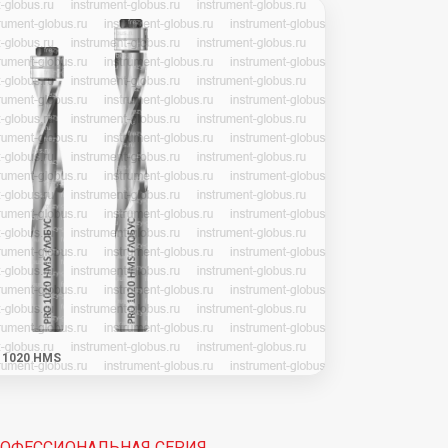
 1020 HMS
ОФЕССИОНАЛЬНАЯ СЕРИЯ