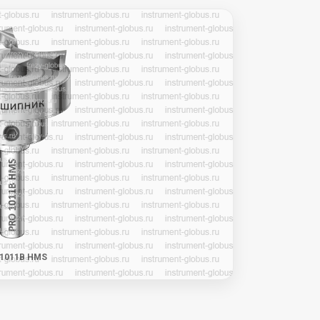
 1011B HMS