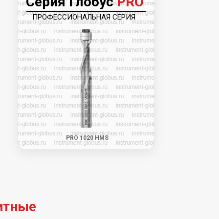
Серия Глобус
PRO
ПРОФЕССИОНАЛЬНАЯ СЕРИЯ
PRO 1020 HMS
итные