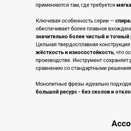
применяются там, где требуется
мягк
Ключевая особенность серии —
спира
обеспечивает более плавное вхождени
значительно более чистый и точный 
Цельная твердосплавная конструкция
жёсткость и износостойкость
, что 
производстве. Инструмент сохраняет
сравнению со стандартными решения
Монолитные фрезы идеально подходят
большой ресурс - без сколов и откл
Ассо