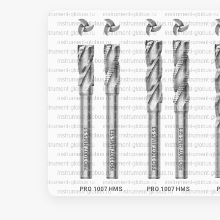
PRO 1007 HMS
PRO 1007 HMS