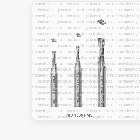
PRO 1000 HMS