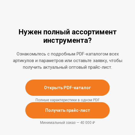
Нужен полный ассортимент
инструмента?
Ознакомьтесь с подробным PDF-каталогом всех
артикулов и параметров или оставьте заявку, чтобы
получить актуальный оптовый прайс-лист.
Открыть PDF-каталог
Полные характеристики в одном PDF
Получить прайс-лист
Минимальный заказ — 40 000 ₽