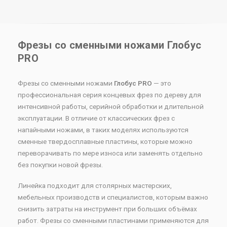
Фрезы со сменными ножами Глобус
PRO
Фрезы со сменными ножами
Глобус PRO
— это
профессиональная серия концевых фрез по дереву для
интенсивной работы, серийной обработки и длительной
эксплуатации. В отличие от классических фрез с
напайными ножами, в таких моделях используются
сменные твердосплавные пластины, которые можно
переворачивать по мере износа или заменять отдельно
без покупки новой фрезы.
Линейка подходит для столярных мастерских,
мебельных производств и специалистов, которым важно
снизить затраты на инструмент при больших объёмах
работ. Фрезы со сменными пластинами применяются для